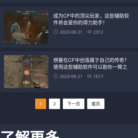
成为CF中的顶尖玩家，这些辅助软
件将会是你的得力助手！
2023-06-21
2312
想要在CF中创造属于自己的传奇？
使用这些辅助软件可以助你一臂之
力！
2023-06-21
1617
1
2
下一页
尾页
了解更多