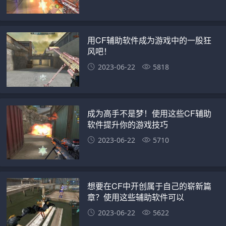
用CF辅助软件成为游戏中的一股狂
风吧！
2023-06-22
5818
成为高手不是梦！使用这些CF辅助
软件提升你的游戏技巧
2023-06-22
5710
想要在CF中开创属于自己的崭新篇
章？使用这些辅助软件可以
2023-06-22
5622