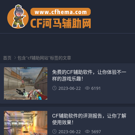
首页
包含"cf辅助网站"标签的文章
免费的CF辅助软件，让你体验不一
样的游戏乐趣！
2023-06-22
6191
CF辅助软件的评测报告，让你了解
使用效果！
2023-06-22
5697