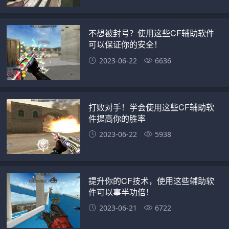
不想被封号？使用这些CF辅助软件
可以保证你的安全！
2023-06-22
6636
打败对手！学会使用这些CF辅助软
件提高你的胜率
2023-06-22
5938
提升你的CF技术，使用这些辅助软
件可以事半功倍！
2023-06-21
6722