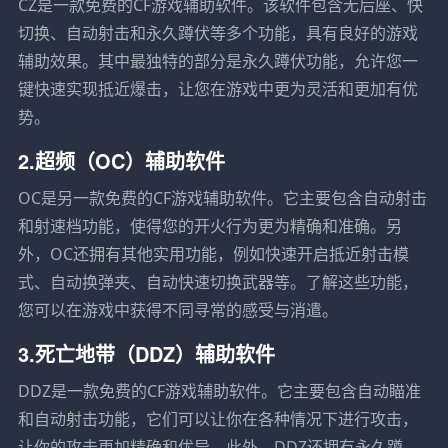
CZ是一款免费的CF游戏辅助软件。该软件包含无后座、快
切换、自动射击和永久蹲伏等多个功能，具有良好的游戏
辅助效果。其中最独特的部分是永久蹲伏功能，允许您一
键快速实现抵近爆击，让您在游戏中更为灵活和更加有优
势。
2.超频（OC）辅助软件
OC是另一款免费的CF游戏辅助软件。它主要包含自动射击
和射速档功能，使得您的开火行为更为精确和准确。另
外，OC还拥有其他实用功能，例如快速开启抵近射击模
式、自动换弹夹、自动快速切换武器等。了解这些功能，
您可以在游戏中获得不同寻常的感受与消遣。
3.死亡地带（DDZ）辅助软件
DDZ是一款免费的CF游戏辅助软件。它主要包含自动瞄准
和自动射击功能，它们可以让你在各种情况下进行攻击，
让你的攻击更加精确和优异。此外，DDZ还拥有永久蹲