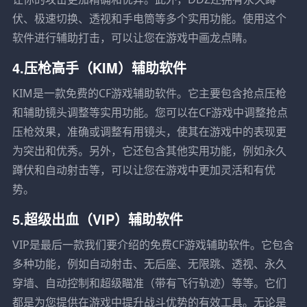
伏、极速切换、透视和手电筒等多个实用功能。使用这个
软件进行辅助打击，可以让您在游戏中画龙点睛。
4.压枪高手（KIM）辅助软件
KIM是一款免费的CF游戏辅助软件。它主要包含抢点压枪
和辅助镜头调整等实用功能。您可以在CF游戏中调整抢点
压枪效果，准确或调整有用镜头，使其在游戏中的表现更
为突出和优秀。另外，它还包含其他实用功能，例如永久
蹲伏和自动射击等，可以让您在游戏中更加灵活和有优
势。
5.超级出血（VIP）辅助软件
VIP是最后一款我们要介绍的免费CF游戏辅助软件。它包含
多种功能，例如自动射击、无后座、无限跳、透视、永久
穿墙、自动控制和超级瞄准（带有飞行轨迹）等等。它们
都是为您提供在游戏中提升战斗优势的有效工具。无论是