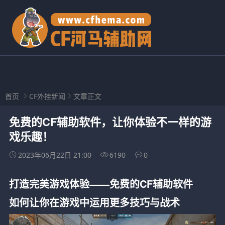
首页
CF外挂新闻
文章正文
免费的CF辅助软件，让你体验不一样的游
戏乐趣！
2023年06月22日 21:00
6190
0
打造完美游戏体验——免费的CF辅助软件
如何让你在游戏中运用更多技巧与战术