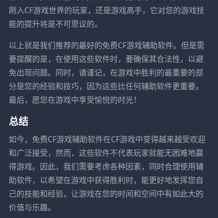
刚入CF游戏世界的玩家，还是游戏高手，它对您的游戏技
能的提升将是不可思议的。
以上就是我们推荐的最好的免费CF游戏辅助软件。但是需
要提醒的是，在使用这些软件时，要确保其合法性，以避
免出现问题。同时，请谨记，在游戏中胜利的最重要的部
分是您的经验和技巧，因为这些比任何辅助软件更重要。
最后，愿您在游戏中享受愉悦的时光！
总结
如今，免费CF游戏辅助软件在CF游戏中变得越来越受欢迎
和广泛接受，然而，这些软件不代表玩家就能无困难地赢
得游戏。因此，我们需要考虑各种因素，同时合理使用辅
助软件，以希望在游戏中获得胜利时，能更好地发挥您自
己的技能和经验，让游戏在您的时间和空间中有如此大的
价值与乐趣。