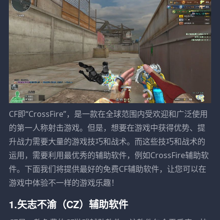
CF即“CrossFire”，是一款在全球范围内受欢迎和广泛使用
的第一人称射击游戏。但是，想要在游戏中获得优势、提
升战力需要大量的游戏技巧和战术。而这些技巧和战术的
运用，需要利用最优秀的辅助软件，例如CrossFire辅助软
件。下面我们将提供最好的免费CF辅助软件，让您可以在
游戏中体验不一样的游戏乐趣！
1.矢志不渝（CZ）辅助软件