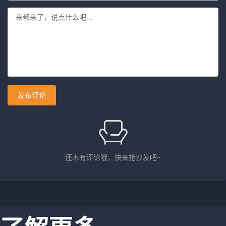
发布评论
还木有评论哦，快来抢沙发吧~