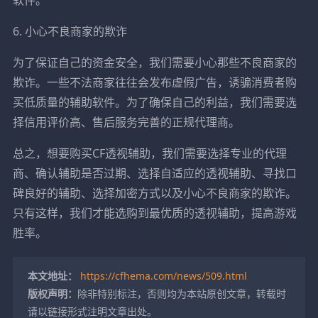
6. 小心不良商家的欺诈
为了保证自己的资金安全，我们需要小心那些不良商家的
欺诈。一些不法商家往往会发布虚假广告，诱骗消费者购
买低质量的辅助软件。为了确保自己的利益，我们需要选
择信用评价高、售后服务完善的正规代理商。
总之，想要购买CF透视辅助，我们需要选择专业的代理
商、确认辅助是否过期、选择自适应的透视辅助、寻找口
碑良好的辅助、选择加密方式以及小心不良商家的欺诈。
只有这样，我们才能选购到最优质的透视辅助，提高游戏
胜率。
本文地址：
https://cfhema.com/news/509.html
版权声明：
除非特别标注，否则均为本站原创文章，转载时
请以链接形式注明文章出处。