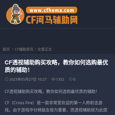
首页
CF辅助资讯
文章正文
CF透视辅助购买攻略，教你如何选购最优
质的辅助！
2023年05月27日 10:27
1352
0
CF透视辅助购买攻略，教你如何选购最优质的辅助！
CF（Cross Fire）是一款非常受欢迎的第一人称射击游
戏。由于游戏中分辨敌友极为重要，而透视辅助就为此提