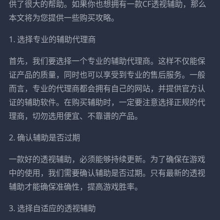
供了很大的帮助。如果你也想拥有一款CF透视辅助，那么
本文将为您提供一些购买攻略。
1. 选择专业的辅助代理商
首先，我们要选择一个专业的辅助代理商。这样不仅能保
证产品的质量，同时也可以享受到专业的售后服务。一般
而言，专业的代理商都会拥有自己的网站，并提供官方认
证的辅助软件。在购买辅助时，一定要注意选择正规的代
理商，切勿选用便宜、不靠谱的产品。
2. 确认辅助是否过期
一款好的透视辅助，必须能够持续更新。为了确保在游戏
中的使用，我们需要确认辅助是否过期。只有最新的透视
辅助才能确保准确性，提高游戏胜率。
3. 选择自适应的透视辅助