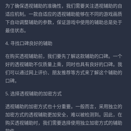
为了确保透视辅助的准确性，我们需要关注透视辅助的自
适应机制。一款自适应的透视辅助能够在不同的游戏画质
下自动调整辅助的参数，保证游戏中使用的辅助总是处于
最佳状态。
4. 寻找口碑良好的辅助
在购买透视辅助前，我们要先了解这款辅助的口碑。一个
好的透视辅助不仅质量上乘，同时也具有良好的口碑。我
们可以通过网上评价、朋友推荐等方式来了解这个辅助的
口碑。
5. 选择透视辅助的加密方式
透视辅助的加密方式也十分重要。一般而言，采用独立的
加密方式的透视辅助更加安全，难以被检测到。因此，在
购买透视辅助时，我们需要选择使用独立加密方式的辅助
软件。