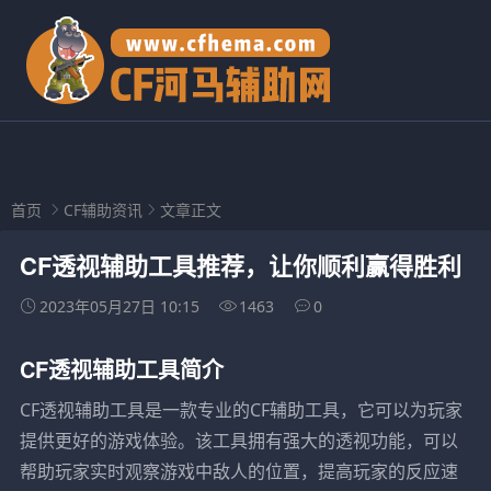
首页
CF辅助资讯
文章正文
CF透视辅助工具推荐，让你顺利赢得胜利
2023年05月27日 10:15
1463
0
CF透视辅助工具简介
CF透视辅助工具是一款专业的CF辅助工具，它可以为玩家
提供更好的游戏体验。该工具拥有强大的透视功能，可以
帮助玩家实时观察游戏中敌人的位置，提高玩家的反应速