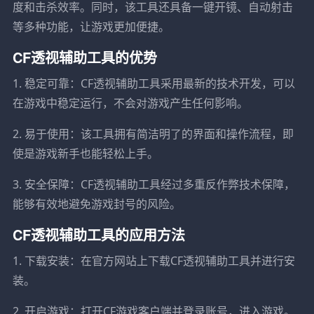
度和击杀效率。同时，该工具还具备一键开镜、自动射击
等多种功能，让游戏更加便捷。
CF透视辅助工具的优势
1. 稳定可靠：CF透视辅助工具采用最新的技术开发，可以
在游戏中稳定运行，不会对游戏产生任何影响。
2. 易于使用：该工具拥有简洁明了的界面和操作流程，即
使是游戏新手也能轻松上手。
3. 安全保障：CF透视辅助工具经过多重反作弊技术保障，
能够有效地避免游戏封号的风险。
CF透视辅助工具的应用方法
1. 下载安装：在官方网站上下载CF透视辅助工具并进行安
装。
2. 开启游戏：打开CF游戏客户端并登录账号，进入游戏。