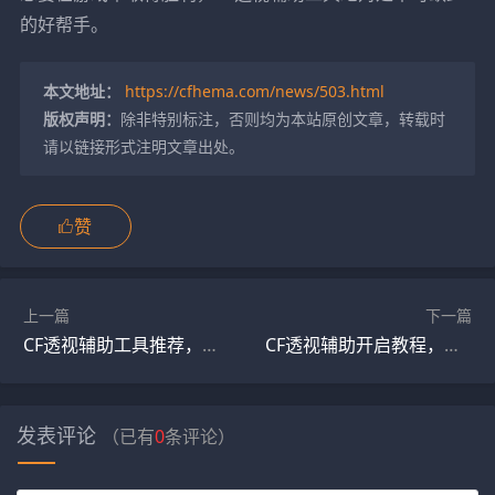
的好帮手。
本文地址：
https://cfhema.com/news/503.html
版权声明：
除非特别标注，否则均为本站原创文章，转载时
请以链接形式注明文章出处。
赞
上一篇
下一篇
CF透视辅助工具推荐，让你轻松上王者
CF透视辅助开启教程，一看就懂
发表评论
（已有
0
条评论）