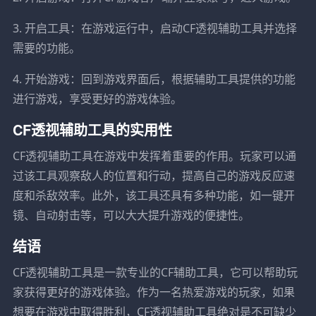
3. 开启工具：在游戏运行中，启动CF透视辅助工具并选择
需要的功能。
4. 开始游戏：回到游戏界面后，根据辅助工具提供的功能
进行游戏，享受更好的游戏体验。
CF透视辅助工具的实用性
CF透视辅助工具在游戏中发挥着重要的作用。玩家可以通
过该工具观察敌人的位置和行动，提高自己的游戏反应速
度和杀敌效率。此外，该工具还具有多种功能，如一键开
镜、自动射击等，可以大大提升游戏的便捷性。
结语
CF透视辅助工具是一款专业的CF辅助工具，它可以帮助玩
家获得更好的游戏体验。作为一名热爱游戏的玩家，如果
想要在游戏中取得胜利，CF透视辅助工具绝对是不可缺少