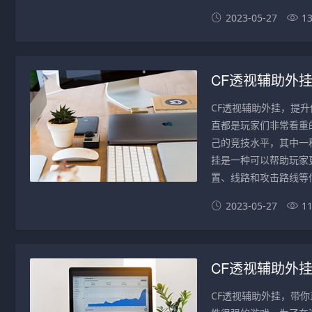
2023-05-27
1
CF透视辅助外
CF透视辅助外挂，提
直都是玩家们非常看重
己的竞技水平，其中一种
挂是一种可以帮助玩家
置、线路和攻击路线等信
2023-05-27
1
CF透视辅助外
CF透视辅助外挂，带