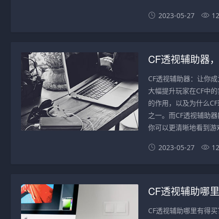
2023-05-27
1
CF透视辅助器
CF透视辅助器：让你成
大幅提升玩家在CF中
的作用，以及为什么CF
之一。而CF透视辅助
你可以更清晰地看到游戏
2023-05-27
1
CF透视辅助哪
CF透视辅助哪里有得买？