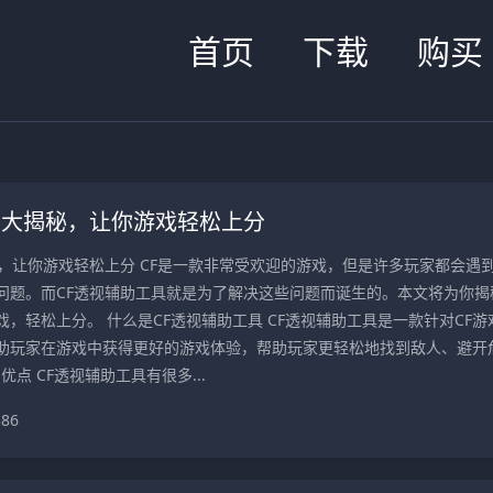
首页
下载
购买
具大揭秘，让你游戏轻松上分
秘，让你游戏轻松上分 CF是一款非常受欢迎的游戏，但是许多玩家都会遇
问题。而CF透视辅助工具就是为了解决这些问题而诞生的。本文将为你揭
，轻松上分。 什么是CF透视辅助工具 CF透视辅助工具是一款针对CF游
助玩家在游戏中获得更好的游戏体验，帮助玩家更轻松地找到敌人、避开
优点 CF透视辅助工具有很多...
386