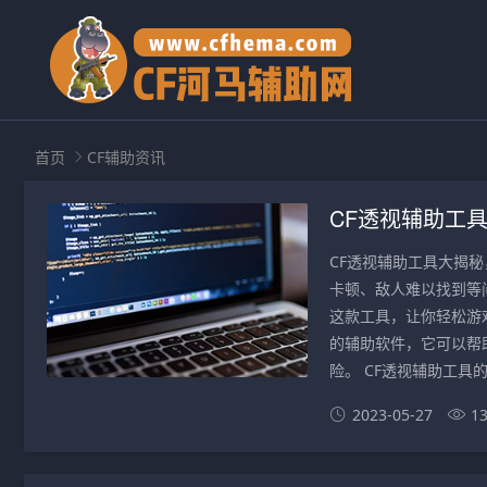
首页
CF辅助资讯
CF透视辅助工
CF透视辅助工具大揭
卡顿、敌人难以找到等
这款工具，让你轻松游戏
的辅助软件，它可以帮
险。 CF透视辅助工具的
2023-05-27
1